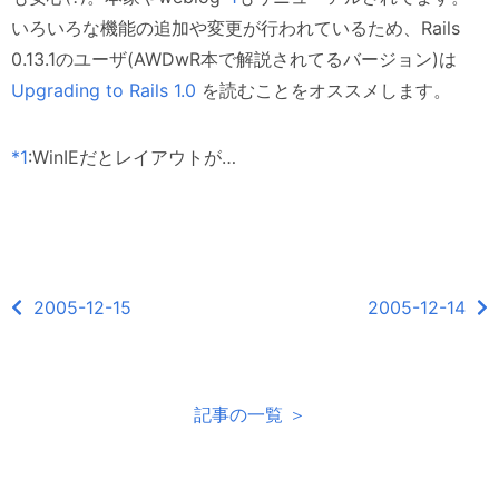
いろいろな機能の追加や変更が行われているため、Rails
0.13.1のユーザ(AWDwR本で解説されてるバージョン)は
Upgrading to Rails 1.0
を読むことをオススメします。
*1
:WinIEだとレイアウトが…
2005-12-15
2005-12-14
記事の一覧 ＞