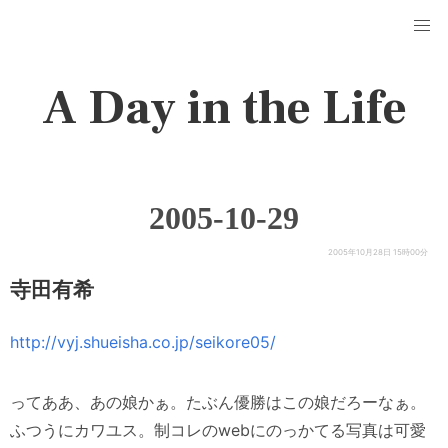
A Day in the Life
2005-10-29
2005年10月28日 15時00分
寺田有希
http://vyj.shueisha.co.jp/seikore05/
ってああ、あの娘かぁ。たぶん優勝はこの娘だろーなぁ。
ふつうにカワユス。制コレのwebにのっかてる写真は可愛