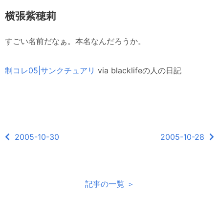
横張紫穂莉
すごい名前だなぁ。本名なんだろうか。
制コレ05|サンクチュアリ
via blacklifeの人の日記
2005-10-30
2005-10-28
記事の一覧 ＞