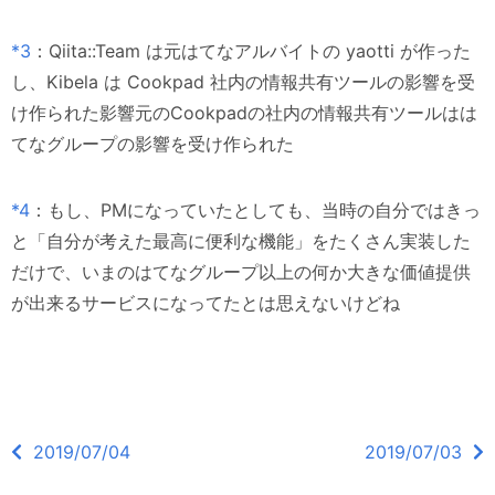
*3
：Qiita::Team は元はてなアルバイトの yaotti が作った
し、Kibela は Cookpad 社内の情報共有ツールの影響を受
け作られた影響元のCookpadの社内の情報共有ツールはは
てなグループの影響を受け作られた
*4
：もし、PMになっていたとしても、当時の自分ではきっ
と「自分が考えた最高に便利な機能」をたくさん実装した
だけで、いまのはてなグループ以上の何か大きな価値提供
が出来るサービスになってたとは思えないけどね
2019/07/04
2019/07/03