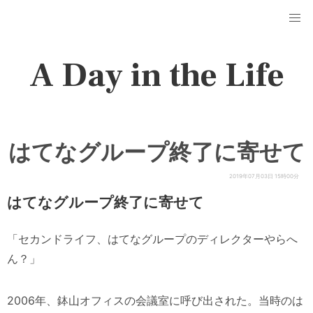
A Day in the Life
はてなグループ終了に寄せて
2019年07月03日 15時00分
はてなグループ終了に寄せて
「セカンドライフ、はてなグループのディレクターやらへ
ん？」
2006年、鉢山オフィスの会議室に呼び出された。当時のは