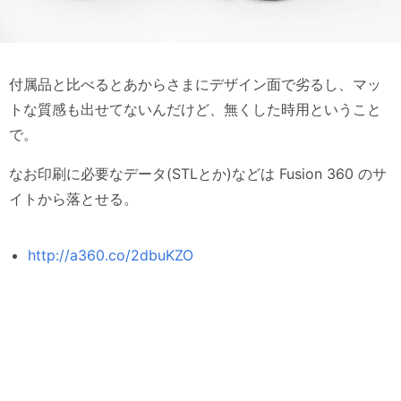
付属品と比べるとあからさまにデザイン面で劣るし、マッ
トな質感も出せてないんだけど、無くした時用ということ
で。
なお印刷に必要なデータ(STLとか)などは Fusion 360 のサ
イトから落とせる。
http://a360.co/2dbuKZO