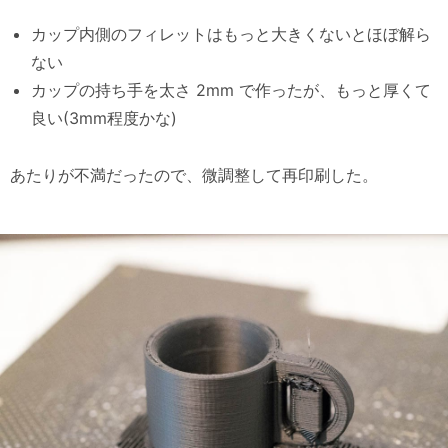
カップ内側のフィレットはもっと大きくないとほぼ解ら
ない
カップの持ち手を太さ 2mm で作ったが、もっと厚くて
良い(3mm程度かな)
あたりが不満だったので、微調整して再印刷した。