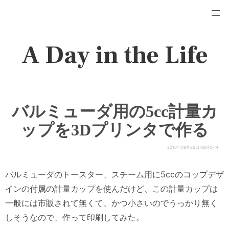
A Day in the Life
バルミューダ用の5cc計量カ
ップを3Dプリンタで作る
2016年09月26日 06時07分
バルミューダのトースター、スチーム用に5ccのコップデザ
インの付属の計量カップを使んだけど、この計量カップは
一般には市販されて無くて、かつ小さいのでうっかり無く
しそうなので、作って印刷してみた。