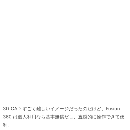
3D CAD すごく難しいイメージだったのだけど、Fusion
360 は個人利用なら基本無償だし、直感的に操作できて便
利。