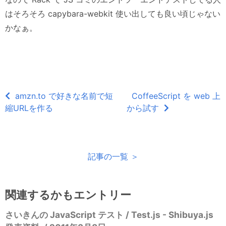
はそろそろ capybara-webkit 使い出しても良い頃じゃない
かなぁ。
amzn.to で好きな名前で短
CoffeeScript を web 上
縮URLを作る
から試す
記事の一覧 ＞
関連するかもエントリー
さいきんの JavaScript テスト / Test.js - Shibuya.js