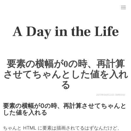
A Day in the Life
要素の横幅が0の時、再計算
させてちゃんとした値を入れ
る
2011年04月22日 15時00分
要素の横幅が0の時、再計算させてちゃんと
した値を入れる
ちゃんと HTML に要素は描画されてるはずなんだけど、