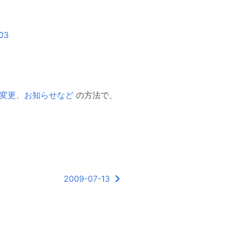
503
機能変更、お知らせなど
の方法で、
2009-07-13