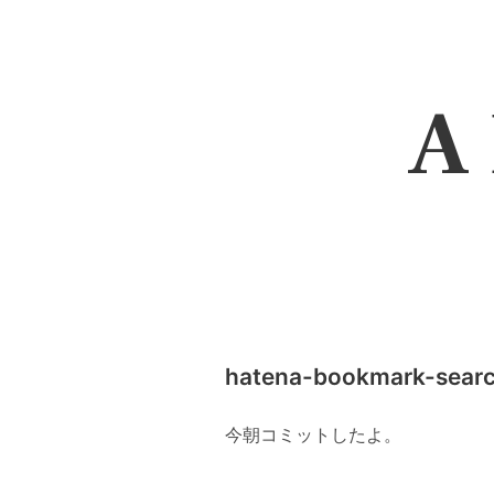
A 
hatena-bookmark-search
今朝コミットしたよ。