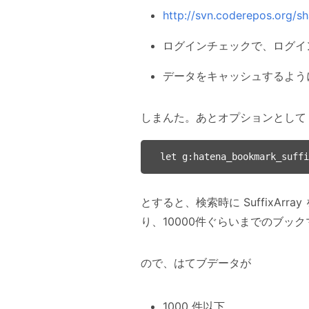
http://svn.coderepos.org/sh
ログインチェックで、ログイ
データをキャッシュするよう
しまんた。あとオプションとして
とすると、検索時に SuffixArr
り、10000件ぐらいまでのブ
ので、はてブデータが
1000 件以下