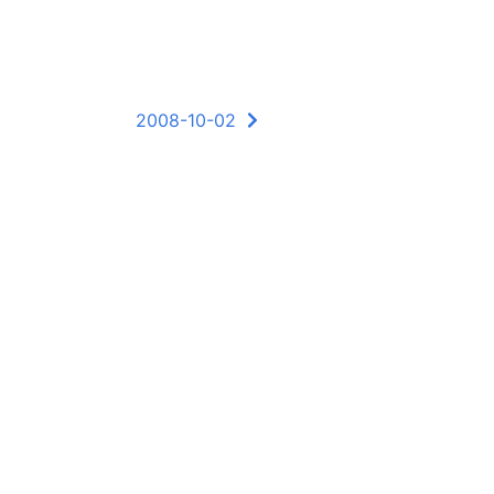
2008-10-02