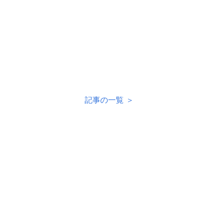
記事の一覧 ＞