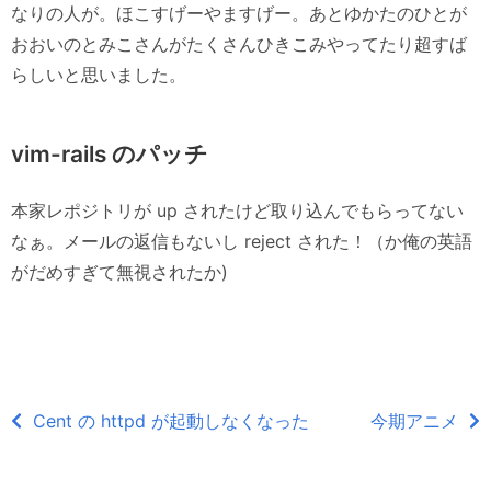
なりの人が。ほこすげーやますげー。あとゆかたのひとが
おおいのとみこさんがたくさんひきこみやってたり超すば
らしいと思いました。
vim-rails のパッチ
本家レポジトリが up されたけど取り込んでもらってない
なぁ。メールの返信もないし reject された！（か俺の英語
がだめすぎて無視されたか)
Cent の httpd が起動しなくなった
今期アニメ