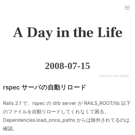
A Day in the Life
2008-07-15
2008年07月14日 15時00分
rspec サーバの自動リロード
Rails 2.1 で、rspec の drb server が RAILS_ROOT/lib 以下
のファイルを自動リロードしてくれなくて困る。
Dependencies.load_once_paths からは除外されてるのは
確認。