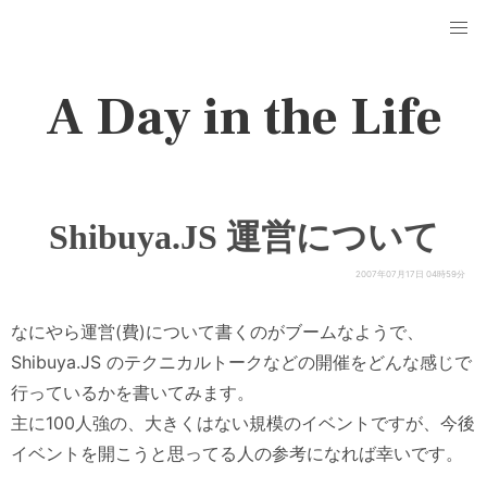
A Day in the Life
Shibuya.JS 運営について
2007年07月17日 04時59分
なにやら運営(費)について書くのがブームなようで、
Shibuya.JS のテクニカルトークなどの開催をどんな感じで
行っているかを書いてみます。
主に100人強の、大きくはない規模のイベントですが、今後
イベントを開こうと思ってる人の参考になれば幸いです。