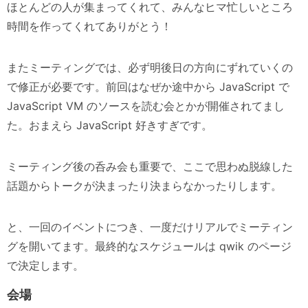
ほとんどの人が集まってくれて、みんなヒマ忙しいところ
時間を作ってくれてありがとう！
またミーティングでは、必ず明後日の方向にずれていくの
で修正が必要です。前回はなぜか途中から JavaScript で
JavaScript VM のソースを読む会とかが開催されてまし
た。おまえら JavaScript 好きすぎです。
ミーティング後の呑み会も重要で、ここで思わぬ脱線した
話題からトークが決まったり決まらなかったりします。
と、一回のイベントにつき、一度だけリアルでミーティン
グを開いてます。最終的なスケジュールは qwik のページ
で決定します。
会場