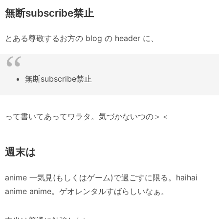
無断subscribe禁止
とある尊敬するお方の blog の header に、
無断subscribe禁止
って書いてあってワラタ。気づかないつの＞＜
週末は
anime 一気見(もしくはゲーム)で過ごすに限る。haihai
anime anime。ゲオレンタルすばらしいなぁ。