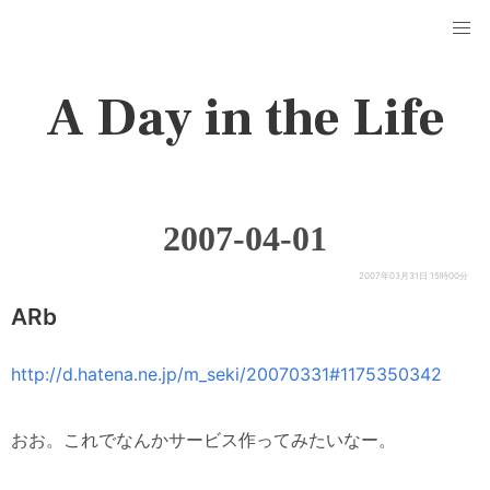
A Day in the Life
2007-04-01
2007年03月31日 15時00分
ARb
http://d.hatena.ne.jp/m_seki/20070331#1175350342
おお。これでなんかサービス作ってみたいなー。