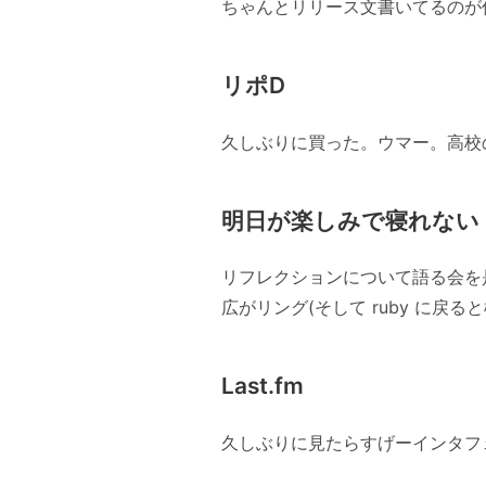
ちゃんとリリース文書いてるのが
リポD
久しぶりに買った。ウマー。高校
明日が楽しみで寝れない
リフレクションについて語る会を
広がリング(そして ruby に戻る
Last.fm
久しぶりに見たらすげーインタフ