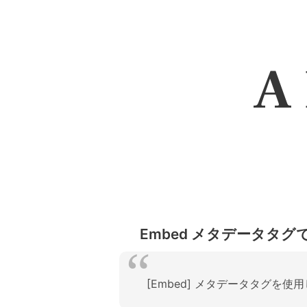
A 
Embed メタデータタグで
[Embed] メタデータタグを使