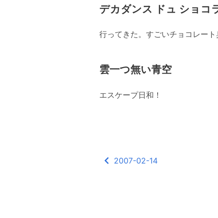
デカダンス ドュ ショコ
行ってきた。すごいチョコレート
雲一つ無い青空
エスケープ日和！
2007-02-14