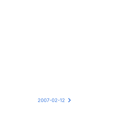
2007-02-12