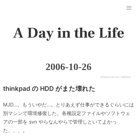
A Day in the Life
2006-10-26
2006年10月25日 15時00分
thinkpad の HDD がまた壊れた
MJD…。もういやだ…。とりあえず仕事ができるぐらいには
別マシンで環境修復した。各種設定ファイルやソフトウェ
アの一部を svn やらなんやらで管理しといてよかっ
た、、、。