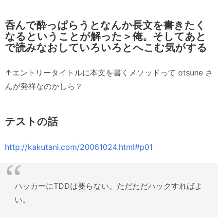
呑んで酔っぱらうとなんか長文を書きたく
なるということが解った＞俺。そしてあと
で読みなおしていろいろとへこむ気がする
↑エントリータイトルに本文を書くメソッドって otsune さ
んが発祥なのかしら？
テストの話
http://kakutani.com/20061024.html#p01
ハッカーにTDDは要らない。ただただハックすればよ
い。