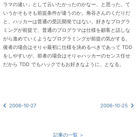
ラマの違い」として云いたかったのかなー、と思った。て
いうかそもそも前提条件が違うのか。角谷さんのくだりだ
と、ハッカーは普通の受託開発ではない、好きなプログラ
ミングが前提で、普通のプログラマは仕様を顧客と話しな
がら進めていくようなプログラミングが前提の気がする。
後者の場合はそりゃ最初に仕様を決めるべきであって TDD
をしやすいが、前者の場合はそりゃハッカーのセンス任せ
だから TDD でもハックでもお好きなように、となる。
2006-10-27
2006-10-25
記事の一覧 ＞