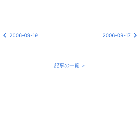
2006-09-19
2006-09-17
記事の一覧 ＞