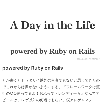
A Day in the Life
powered by Ruby on Rails
2006年09月17日 15時00分
powered by Ruby on Rails
とか書くともうダサイ以外の何者でもないと思えてきたの
でこれからは書かないようにする。『フレームワークは流
行の○○使ってるよ！おれってトレンディー☆』なんてア
ピールはアレゲ以外の何者でもない。僕アレゲ＞＜ノ