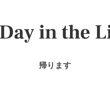
Day in the L
帰ります