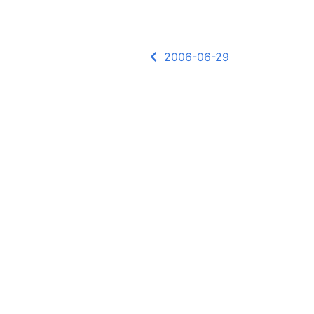
2006-06-29