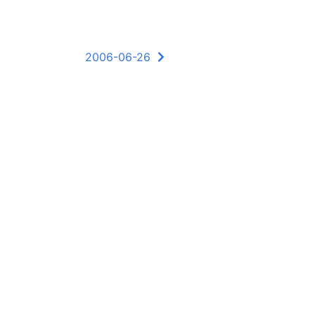
2006-06-26