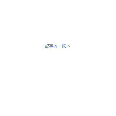
記事の一覧 ＞