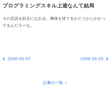
プログラミングスキル上達なんて結局
その言語を好きになれる、興味を持てるかどうかにかかっ
てるんだろーな。
2006-05-07
2006-05-05
記事の一覧 ＞