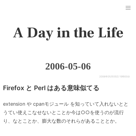
A Day in the Life
2006-05-06
2006年05月05日 15時00分
Firefox と Perl はある意味似てる
extension や cpanモジュール を知っていて入れないとと
うてい使えこなせないとことか今は○○を使うのが流行
り、なとことか、膨大な数のそれらがあることとか。