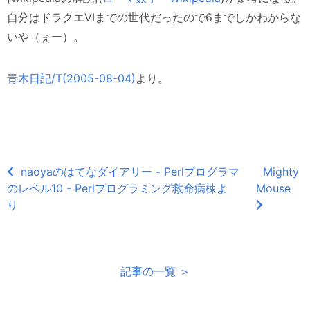
自分はドラクエVIまでの世代だったので6までしかわからな
いや（ぇー）。
青木日記/T(2005-08-04)
より。
naoyaのはてなダイアリー - Perlプログラマ
Mighty
のレベル10 - Perlプログラミング救命病棟よ
Mouse
り
記事の一覧 ＞