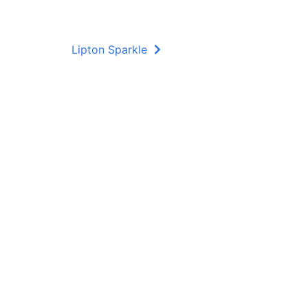
Lipton Sparkle