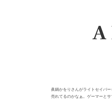
A 
眞鍋かをりさんがライトセイバー
売れてるのかなぁ。ゲーマーとサ