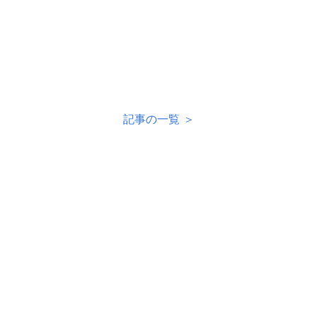
記事の一覧 ＞