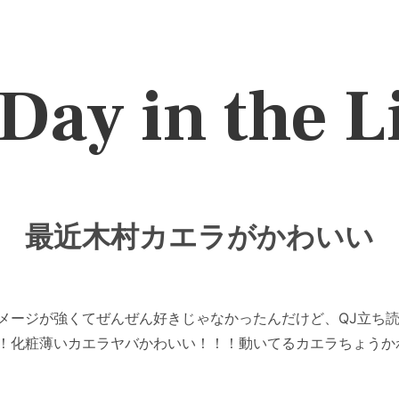
Day in the L
最近木村カエラがかわいい
メージが強くてぜんぜん好きじゃなかったんだけど、QJ立ち読
！化粧薄いカエラヤバかわいい！！！動いてるカエラちょうか