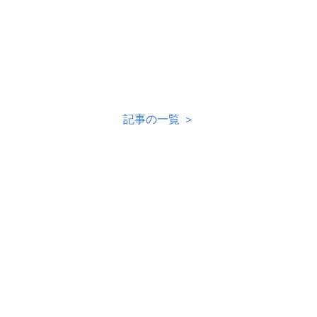
記事の一覧 ＞