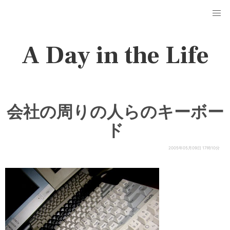
A Day in the Life
会社の周りの人らのキーボー
ド
2005年05月09日 17時10分