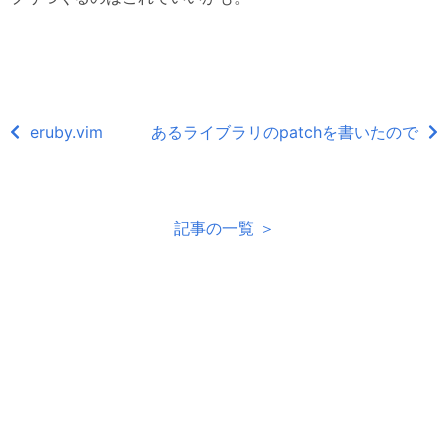
eruby.vim
あるライブラリのpatchを書いたので
記事の一覧 ＞