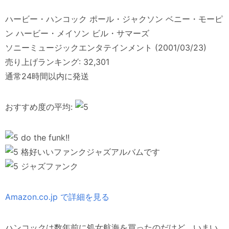
ハービー・ハンコック ポール・ジャクソン ベニー・モーピ
ン ハービー・メイソン ビル・サマーズ
ソニーミュージックエンタテインメント (2001/03/23)
売り上げランキング: 32,301
通常24時間以内に発送
おすすめ度の平均:
do the funk!!
格好いいファンクジャズアルバムです
ジャズファンク
Amazon.co.jp で詳細を見る
ハンコックは数年前に処女航海を買ったのだけど、いまい