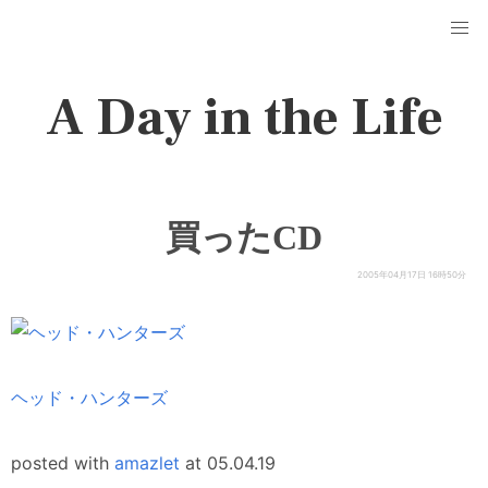
A Day in the Life
買ったCD
2005年04月17日 16時50分
ヘッド・ハンターズ
posted with
amazlet
at 05.04.19