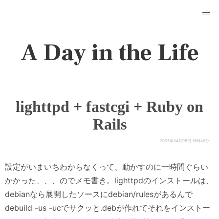
A Day in the Life
lighttpd + fastcgi + Ruby on
Rails
2005年04月05日 16時46分
設定がいまいちわからなくって、動かすのに一時間ぐらい
かかった、、、のでメモ書き。lighttpdのインストールは、
debianなら展開したソースにdebian/rulesがあるんで
debuild -us -ucでサクッと.debが作れてそれをインストー