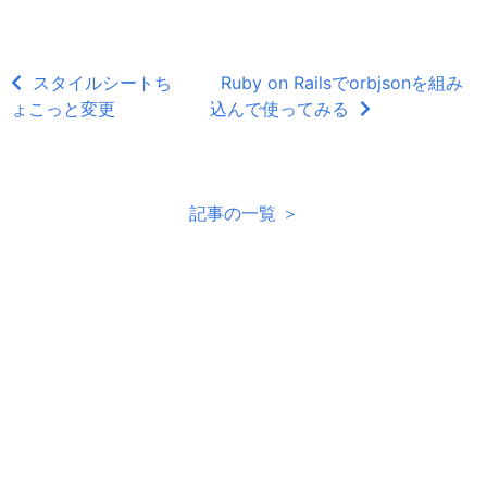
スタイルシートち
Ruby on Railsでorbjsonを組み
ょこっと変更
込んで使ってみる
記事の一覧 ＞