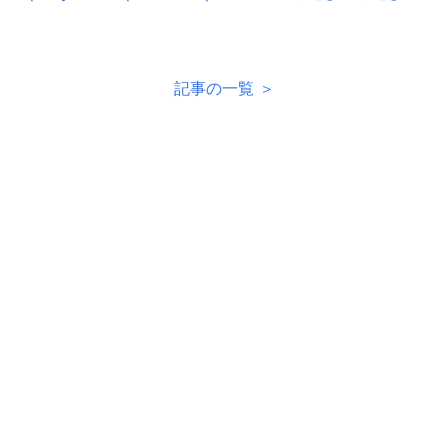
記事の一覧 ＞