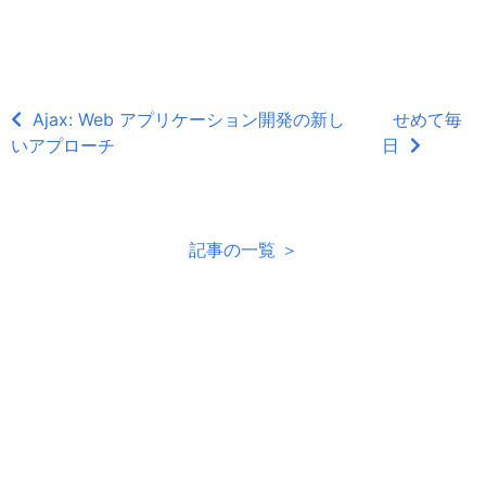
Ajax: Web アプリケーション開発の新し
せめて毎
いアプローチ
日
記事の一覧 ＞