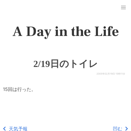
A Day in the Life
2/19日のトイレ
2005年02月19日 15時11分
15回は行った。
天気予報
凹む