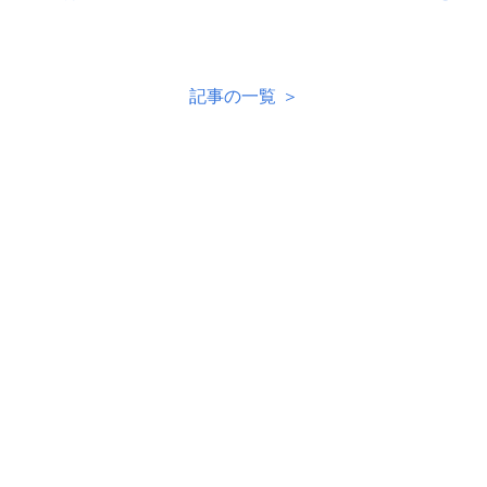
記事の一覧 ＞