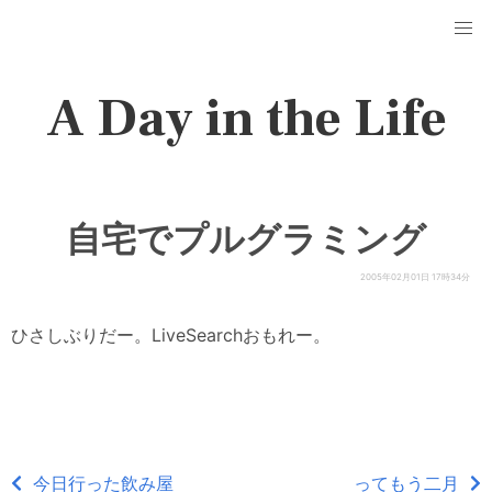
A Day in the Life
自宅でプルグラミング
2005年02月01日 17時34分
ひさしぶりだー。LiveSearchおもれー。
今日行った飲み屋
ってもう二月