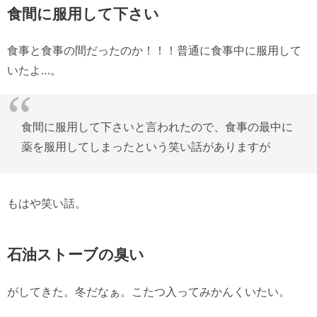
食間に服用して下さい
食事と食事の間だったのか！！！普通に食事中に服用して
いたよ…。
食間に服用して下さいと言われたので、食事の最中に
薬を服用してしまったという笑い話がありますが
もはや笑い話。
石油ストーブの臭い
がしてきた。冬だなぁ。こたつ入ってみかんくいたい。