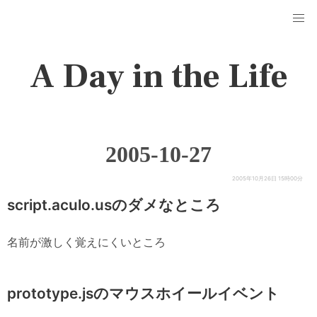
A Day in the Life
2005-10-27
2005年10月26日 15時00分
script.aculo.usのダメなところ
名前が激しく覚えにくいところ
prototype.jsのマウスホイールイベント