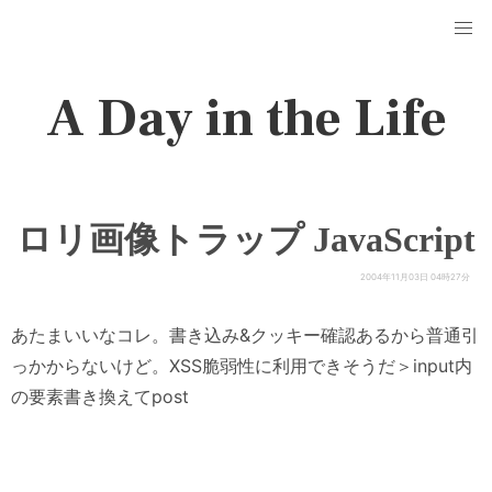
A Day in the Life
ロリ画像トラップ JavaScript
2004年11月03日 04時27分
あたまいいなコレ。書き込み&クッキー確認あるから普通引
っかからないけど。XSS脆弱性に利用できそうだ＞input内
の要素書き換えてpost