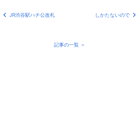
JR渋谷駅ハチ公改札
しかたないので
記事の一覧 ＞