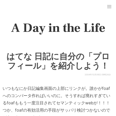
A Day in the Life
はてな 日記に自分の「プロ
フィール」を紹介しよう！
2004年10月09日 09時26分
いつもなにか日記編集画面の上部にリンクが。誰かがfoaf
へのコンバータ作ればいいのに。そうすれば廃れすぎてい
るfoafももう一度注目されてセマンティックwebが！！！
つか、foafの有効活用の手段がサッパリ検討つかないので