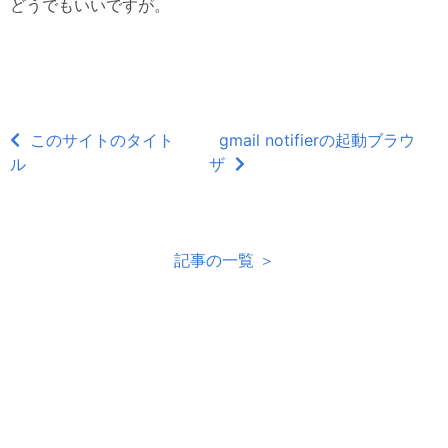
どうでもいいですが。
このサイトのタイト
gmail notifierの起動ブラウ
ル
ザ
記事の一覧 ＞