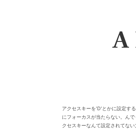
A 
アクセスキーを'D'とかに設定す
にフォーカスが当たらない。んで
クセスキーなんて設定されてない方