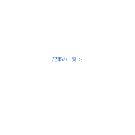
記事の一覧 ＞