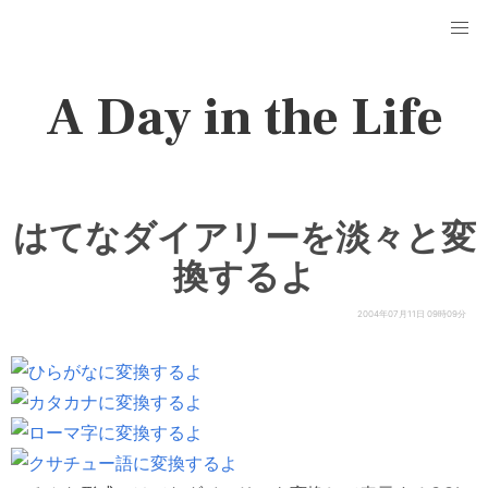
A Day in the Life
はてなダイアリーを淡々と変
換するよ
2004年07月11日 09時09分