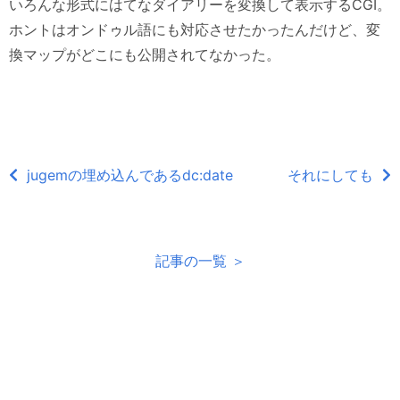
いろんな形式にはてなダイアリーを変換して表示するCGI。
ホントはオンドゥル語にも対応させたかったんだけど、変
換マップがどこにも公開されてなかった。
jugemの埋め込んであるdc:date
それにしても
記事の一覧 ＞