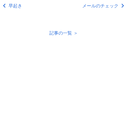
早起き
メールのチェック
記事の一覧 ＞