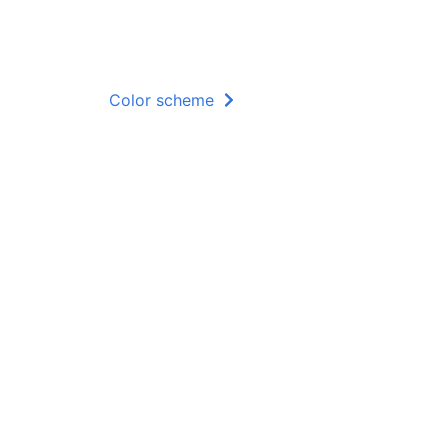
Color scheme