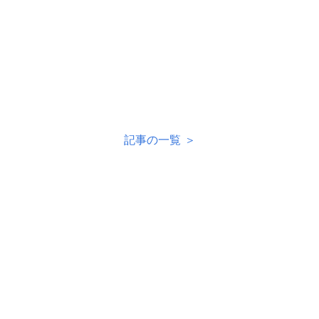
記事の一覧 ＞