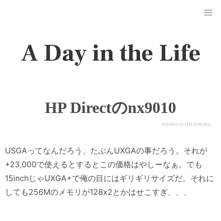
A Day in the Life
HP Directのnx9010
2004年03月14日 07時28分
USGAってなんだろう、たぶんUXGAの事だろう。それが
+23,000で使えるとするとこの価格はやしーなぁ。でも
15inchじゃUXGA+で俺の目にはギリギリサイズだ。それに
しても256Mのメモリが128x2とかはせこすぎ、、、