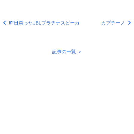
昨日買ったJBLプラチナスピーカ
カプチーノ
記事の一覧 ＞