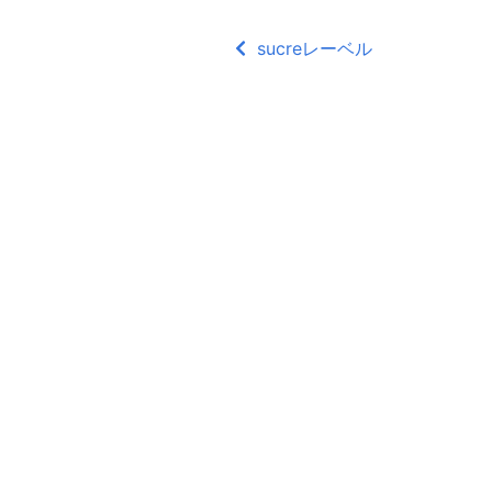
sucreレーベル