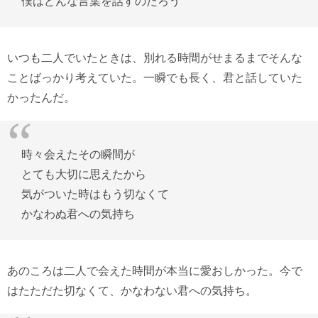
僕はどんな言葉を話すのだろう
いつも二人でいたときは、別れる時間がせまるまでそんな
ことばっかり考えていた。一瞬でも長く、君と話していた
かったんだ。
時々会えたその瞬間が
とても大切に思えたから
気がついた時はもう切なくて
かなわぬ君への気持ち
あのころは二人で会えた時間が本当に愛おしかった。今で
はたただた切なくて、かなわない君への気持ち。