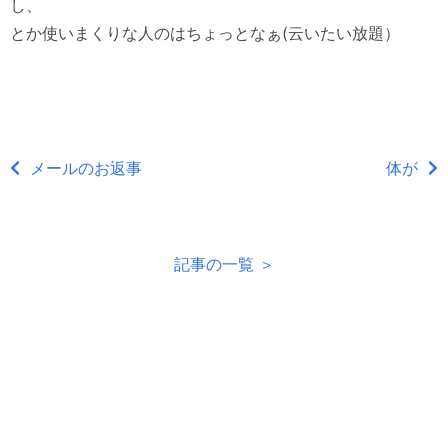
し、
とか使いまくりな人のはちょっとなぁ(云いたい放題）
メールのお返事
体が
記事の一覧 ＞