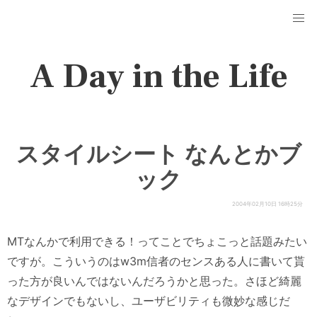
A Day in the Life
スタイルシート なんとかブ
ック
2004年02月10日 16時25分
MTなんかで利用できる！ってことでちょこっと話題みたい
ですが。こういうのはw3m信者のセンスある人に書いて貰
った方が良いんではないんだろうかと思った。さほど綺麗
なデザインでもないし、ユーザビリティも微妙な感じだ