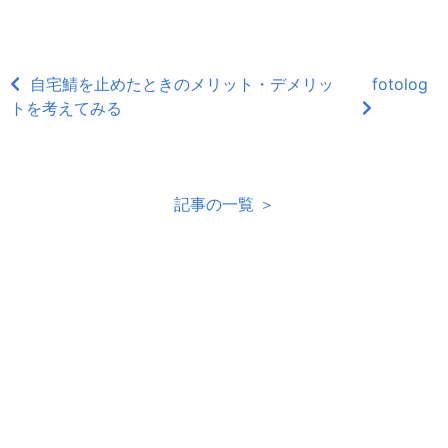
自宅鯖を止めたときのメリット・デメリッ
fotolog
トを考えてみる
記事の一覧 ＞