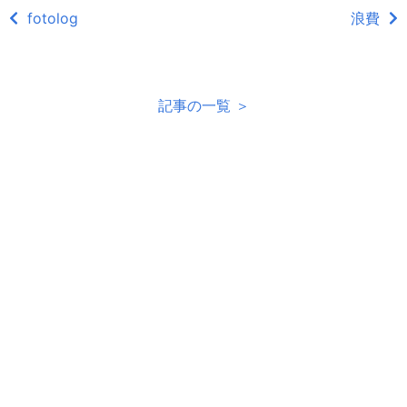
fotolog
浪費
記事の一覧 ＞